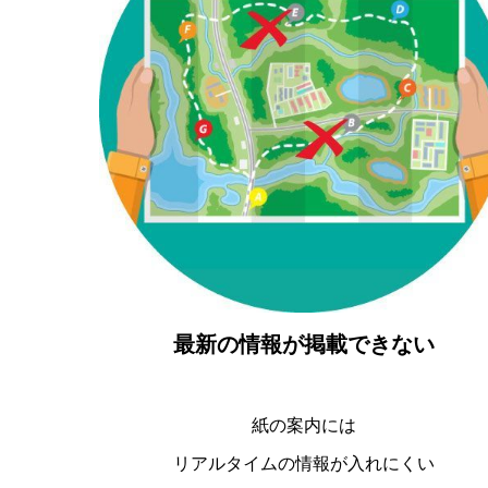
最新の情報が掲載できない
紙の案内には
リアルタイムの情報が入れにくい