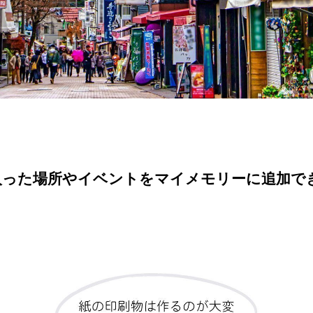
入った場所やイベントをマイメモリーに追加で