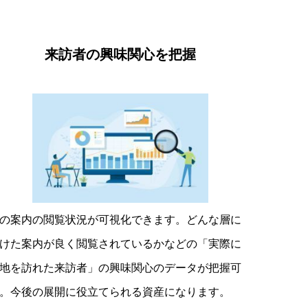
来訪者の興味関心を把握
の案内の閲覧状況が可視化できます。どんな層に
けた案内が良く閲覧されているかなどの「実際に
地を訪れた来訪者」の興味関心のデータが把握可
。今後の展開に役立てられる資産になります。