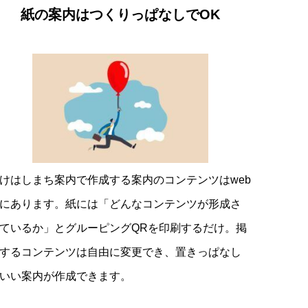
紙の案内はつくりっぱなしでOK
けはしまち案内で作成する案内のコンテンツはweb
にあります。紙には「どんなコンテンツが形成さ
ているか」とグルーピングQRを印刷するだけ。掲
するコンテンツは自由に変更でき、置きっぱなし
いい案内が作成できます。