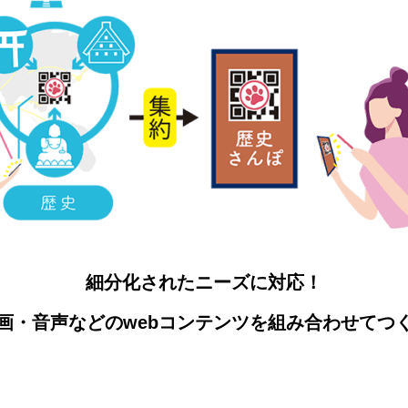
細分化されたニーズに対応！
画・音声などのwebコンテンツを組み合わせてつ