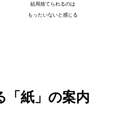
結局捨てられるのは
もったいないと感じる
る「紙」の案内