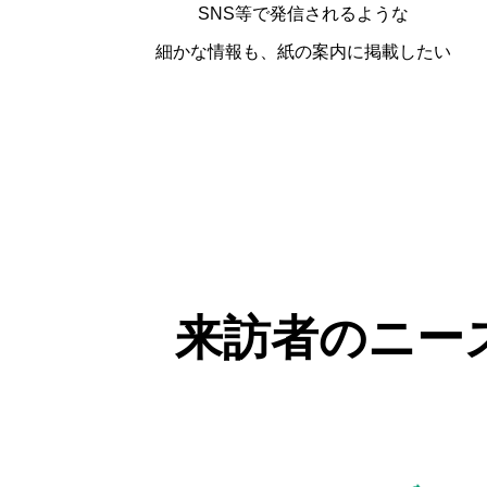
SNS等で発信されるような
細かな情報も、紙の案内に掲載したい
来訪者のニー