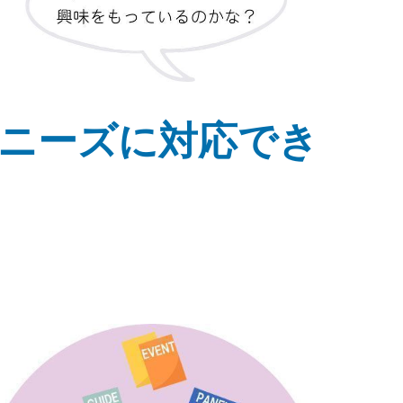
ニーズに対応でき