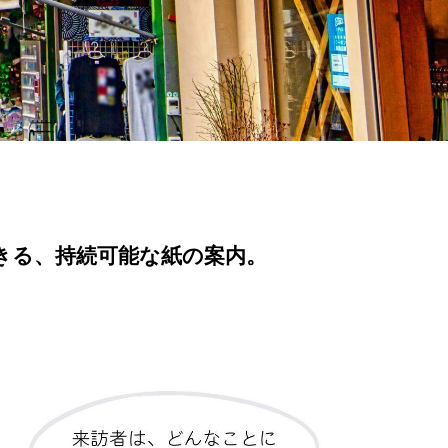
きる、持続可能な紙の案内。