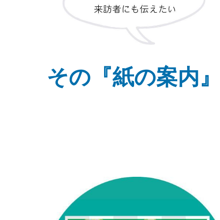
その『紙の案内