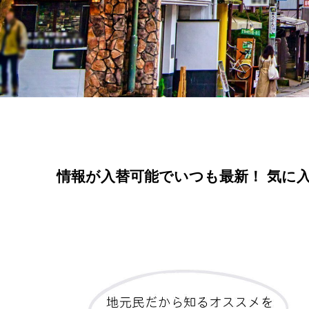
情報が入替可能でいつも最新！ 気に