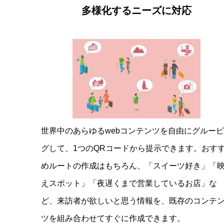
多様化するニーズに対応
世界中のあらゆるwebコンテンツを自由にグルー
グして、1つのQRコードから提示できます。おす
めルートの作成はもちろん、「スイーツ好き」「
えスポット」「夜遅くまで営業しているお店」な
ど、来訪者が欲しいと思う情報を、既存のコンテ
ツを組み合わせてすぐに作成できます。