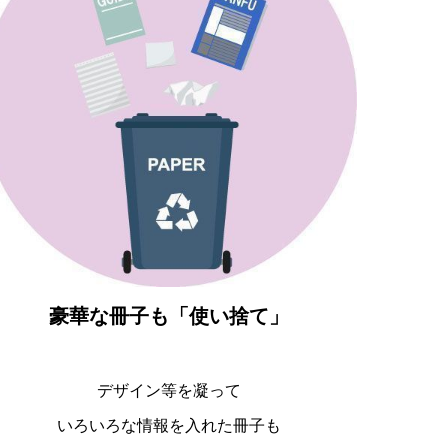
豪華な冊子も「使い捨て」
デザイン等を凝って
いろいろな情報を入れた冊子も