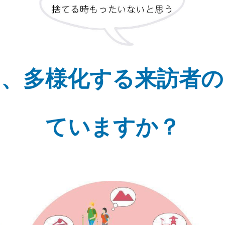
』、多様化する来訪者の
ていますか？