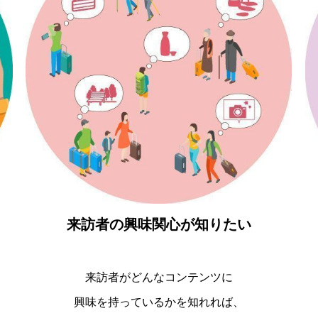
来訪者の興味関心が知りたい
来訪者がどんなコンテンツに
興味を持っているかを知れれば、