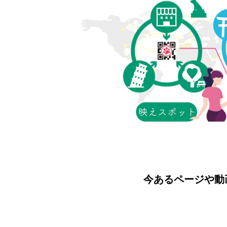
今あるページや動