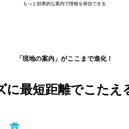
もっと効果的な案内で情報を発信できる
「現地の案内」がここまで進化！
ズに最短距離でこたえ