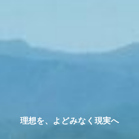
理想を、よどみなく現実へ