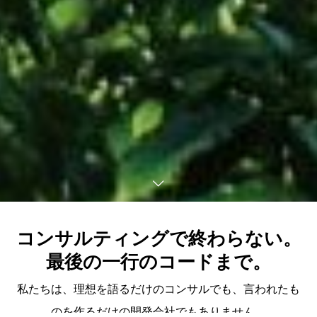
コンサルティングで終わらない。
最後の一行のコードまで。
私たちは、理想を語るだけのコンサルでも、言われたも
のを作るだけの開発会社でもありません。