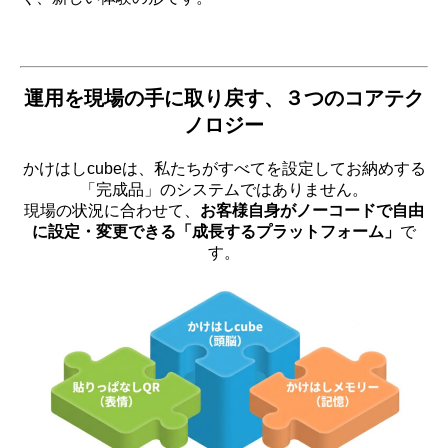
運用を現場の手に取り戻す、３つのコアテク
ノロジー
かけはしcubeは、私たちがすべてを設定してお納めする
「完成品」のシステムではありません。
現場の状況に合わせて、
お客様自身がノーコードで自由
に設定・変更できる「成長するプラットフォーム」
で
す。