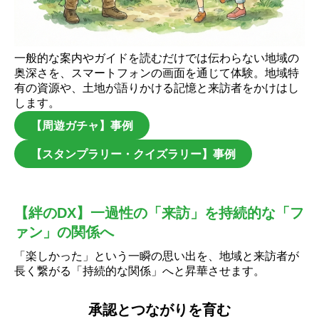
一般的な案内やガイドを読むだけでは伝わらない地域の
奥深さを、スマートフォンの画面を通じて体験。地域特
有の資源や、土地が語りかける記憶と来訪者をかけはし
します。
【周遊ガチャ】事例
【スタンプラリー・クイズラリー】事例
【絆のDX】一過性の「来訪」を持続的な「フ
ァン」の関係へ
「楽しかった」という一瞬の思い出を、地域と来訪者が
長く繋がる「持続的な関係」へと昇華させます。
承認とつながりを育む