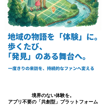
境界のない体験を。
アプリ不要の「共創型」プラットフォーム