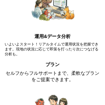
運用&データ分析
いよいよスタート！リアルタイムで運用状況を把握でき
ます。現地の状況に応じて即策を打ったり次につなげる
分析も。
プラン
セルフからフルサポートまで、柔軟なプラン
をご提案できます。