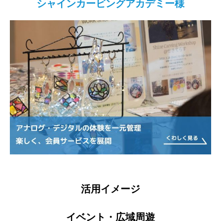
シャインカービングアカデミー様
活用イメージ
イベント・広域周遊