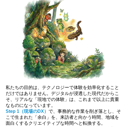
私たちの目的は、テクノロジーで体験を効率化すること
だけではありません。デジタルが浸透した現代だからこ
そ、リアルな「現地での体験」は、これまで以上に貴重
なものになっています。
Step 1（現場のDX）
で、事務的な作業を削ぎ落とし、そ
こで生まれた「余白」を、来訪者と向かう時間、地域を
面白くするクリエイティブな時間へと転換する。