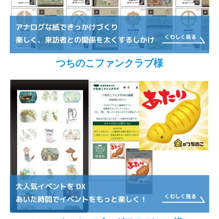
つちのこファンクラブ様