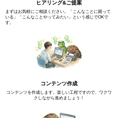
ヒアリング&ご提案
まずはお気軽にご相談ください。「こんなことに困って
いる」「こんなことやってみたい」という感じでOKで
す。
コンテンツ作成
コンテンツを作成します。楽しい工程ですので、ワクワ
クしながら進めましょう！