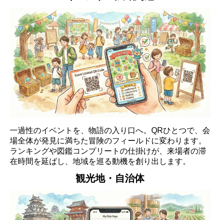
一過性のイベントを、物語の入り口へ。QRひとつで、会
場全体が発見に満ちた冒険のフィールドに変わります。
ランキングや図鑑コンプリートの仕掛けが、来場者の滞
在時間を延ばし、地域を巡る動機を創り出します。
観光地・自治体