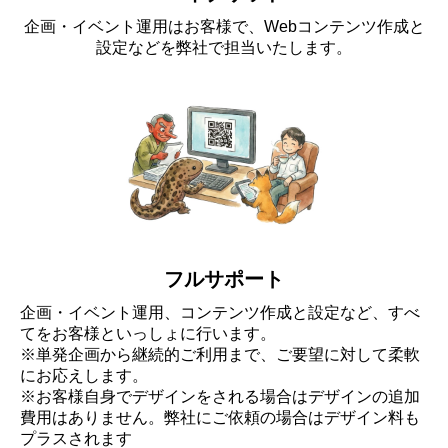
企画・イベント運用はお客様で、Webコンテンツ作成と
設定などを弊社で担当いたします。
フルサポート
企画・イベント運用、コンテンツ作成と設定など、すべ
てをお客様といっしょに行います。
※単発企画から継続的ご利用まで、ご要望に対して柔軟
にお応えします。
※お客様自身でデザインをされる場合はデザインの追加
費用はありません。弊社にご依頼の場合はデザイン料も
プラスされます