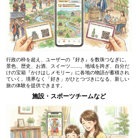
行政の枠を超え、ユーザーの『好き』を数珠つなぎに。
景色、歴史、お酒、スイーツ……。地域を跨ぎ、自分だ
けの宝箱『かけはしメモリー』に各地の物語が蓄積され
ていく。境界なく「好き」がひとつづきになる、新しい
旅の体験を提供できます。
施設・スポーツチームなど