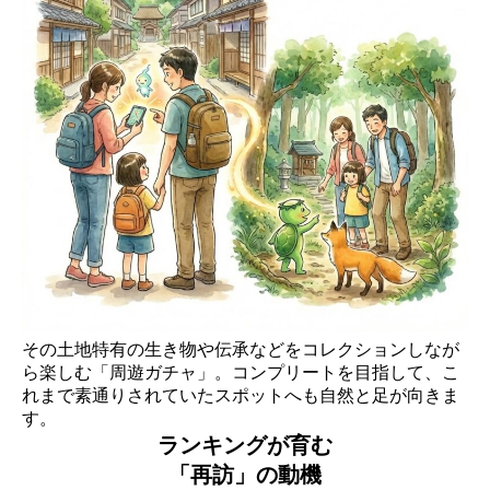
その土地特有の生き物や伝承などをコレクションしなが
ら楽しむ「周遊ガチャ」。コンプリートを目指して、こ
れまで素通りされていたスポットへも自然と足が向きま
す。
ランキングが育む
「再訪」の動機