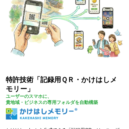
特許技術「記録用ＱＲ・かけはしメ
モリー
」
ユーザーのスマホに、
貴地域・ビジネスの専用フォルダを自動構築