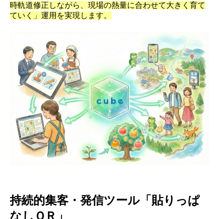
時軌道修正しながら、現場の熱量に合わせて大きく育て
ていく」運用を実現します。
持続的集客・発信ツール「貼りっぱ
なしＱＲ」