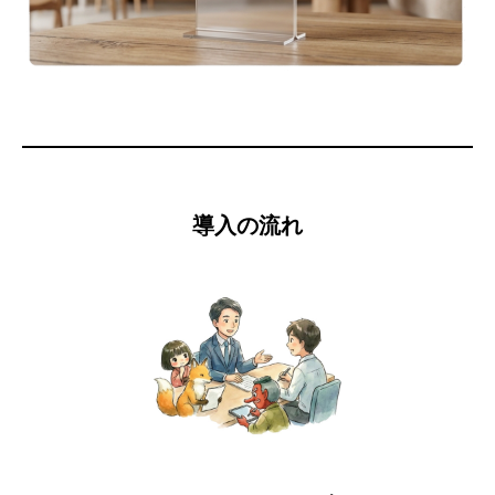
導入の流れ