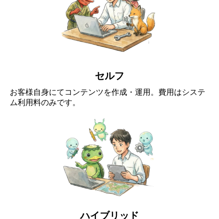
セルフ
お客様自身にてコンテンツを作成・運用。費用はシステ
ム利用料のみです。
ハイブリッド