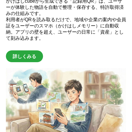
かけはしcubeから生成できる「記録用QR」は、ユーザ
ーが体験した物語を自動で整理・保存する、特許取得済
みの仕組みです。
利用者がQRを読み取るだけで、地域や企業の案内や会員
証をユーザーのスマホ（かけはしメモリー）に自動収
納。アプリの壁を超え、ユーザーの日常に「資産」とし
て刻み込みます。
詳しくみる