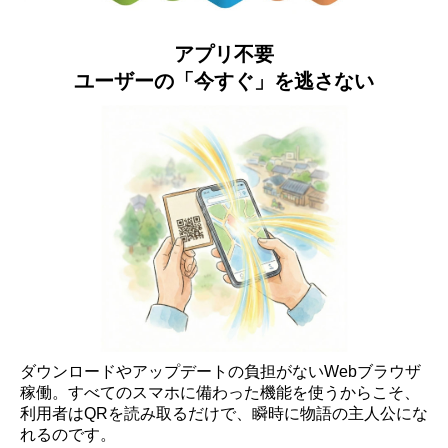
アプリ不要
ユーザーの「今すぐ」を逃さない
ダウンロードやアップデートの負担がないWebブラウザ
稼働。すべてのスマホに備わった機能を使うからこそ、
利用者はQRを読み取るだけで、瞬時に物語の主人公にな
れるのです。