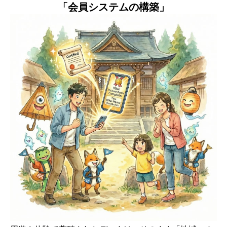
「会員システムの構築」