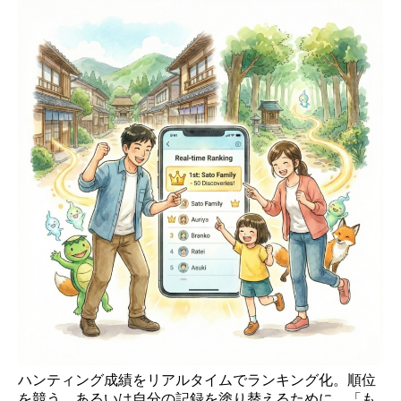
ハンティング成績をリアルタイムでランキング化。順位
を競う、あるいは自分の記録を塗り替えるために、「も