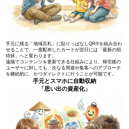
手元に残る「地域百札」に貼りっぱなしQR®を組み合わ
せることで、一度配布したカードが翌日には「最新の招
待状」へと変わります。
遠隔でコンテンツを更新できる仕組みにより、帰宅後の
ユーザーに対しても、次なる周遊や集客へのアプローチ
を継続的に、かつダイレクトに行うことが可能です。
手元とスマホに自動収納
「思い出の資産化」