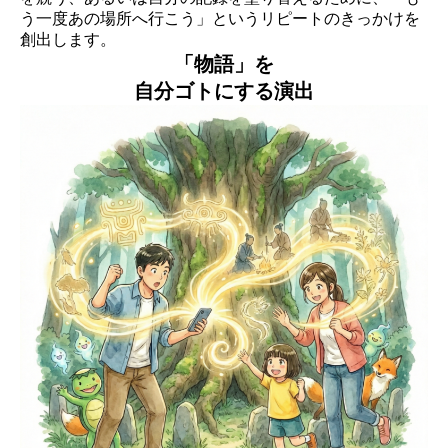
う一度あの場所へ行こう」というリピートのきっかけを
創出します。
「物語」を
自分ゴトにする演出