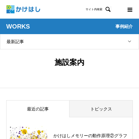

サイト内検索
WORKS
事例紹介
最新記事
施設案内
最近の記事
トピックス
かけはしメモリーの動作原理②グラフ