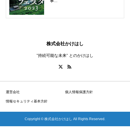
事...
株式会社かけはし
”持続可能な未来” とのかけはし
運営会社
個人情報保護方針
情報セキュリティ基本方針
Copyright © 株式会社かけはし All Rights Reserved.