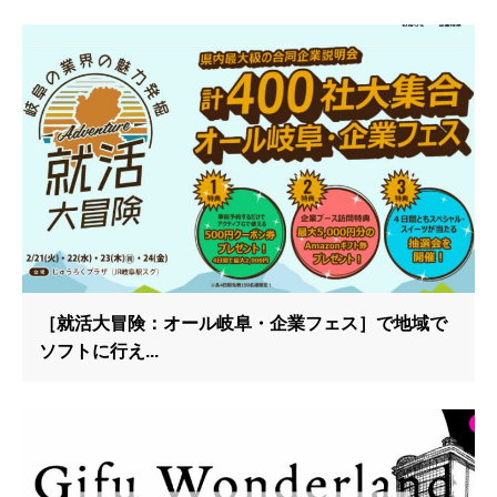
［就活大冒険：オール岐阜・企業フェス］で地域で
ソフトに行え...