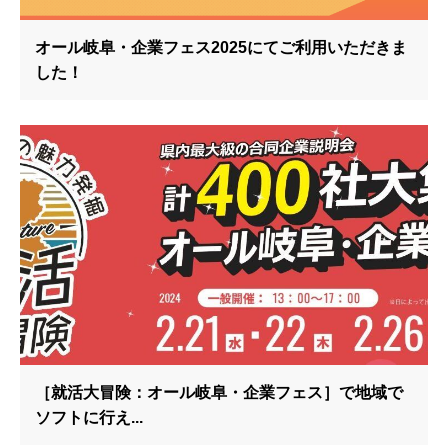
オール岐阜・企業フェス2025にてご利用いただきま
した！
［就活大冒険：オール岐阜・企業フェス］で地域で
ソフトに行え...