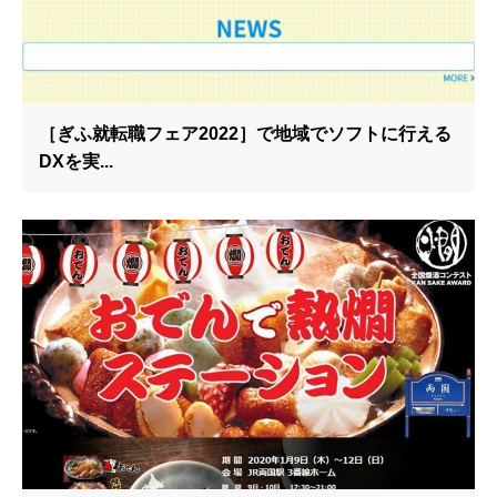
［ぎふ就転職フェア2022］で地域でソフトに行える
DXを実...