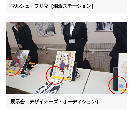
マルシェ・フリマ［燗酒ステーション］
展示会［デザイナーズ・オーディション］