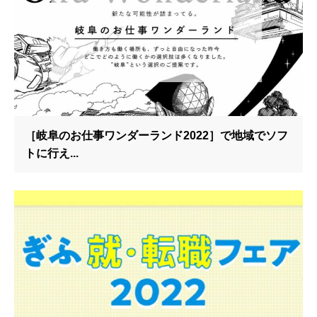
［岐阜のお仕事ワンダーランド2022］で地域でソフ
トに行え...