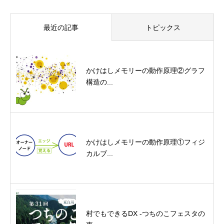
最近の記事
トピックス
かけはしメモリーの動作原理②グラフ
構造の...
かけはしメモリーの動作原理①フィジ
カルブ...
村でもできるDX -つちのこフェスタの