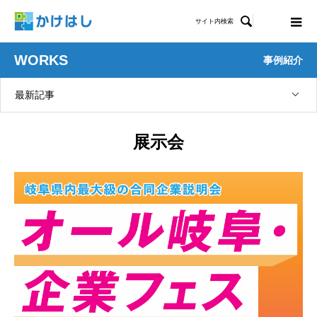

サイト内検索
WORKS
事例紹介
最新記事
展示会