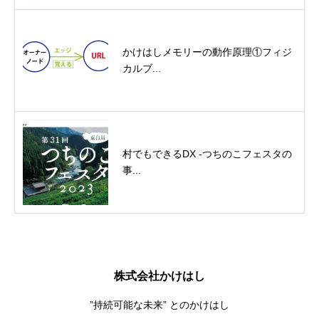
かけはしメモリーの動作原理①フィジ
カルブ...
村でもできるDX -つちのこフェスタの
事...
株式会社かけはし
”持続可能な未来” とのかけはし