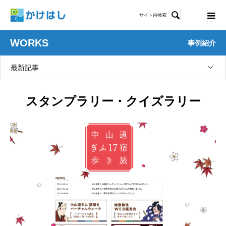

サイト内検索
WORKS
事例紹介
最新記事
スタンプラリー・クイズラリー