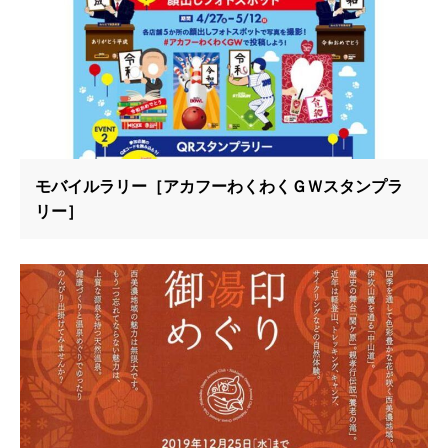
モバイルラリー［アカフーわくわくＧＷスタンプラ
リー］