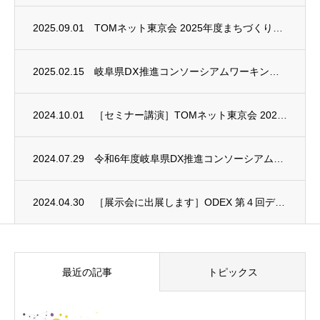
2025.09.01
TOMネット東京会 2025年度まちづくりセミナーに登壇します
2025.02.15
岐阜県ⅮⅩ推進コンソーシアムワーキンググループ成果報告会に出席しました
2024.10.01
［セミナー講演］TOMネット東京会 2024年度まちづくりセミナーに登壇します
2024.07.29
令和6年度岐阜県DX推進コンソーシアムワーキンググループ事業費補助金に採択されました
2024.04.30
［展示会に出展します］ODEX 第４回デジタル化・DX推進展
最近の記事
トピックス