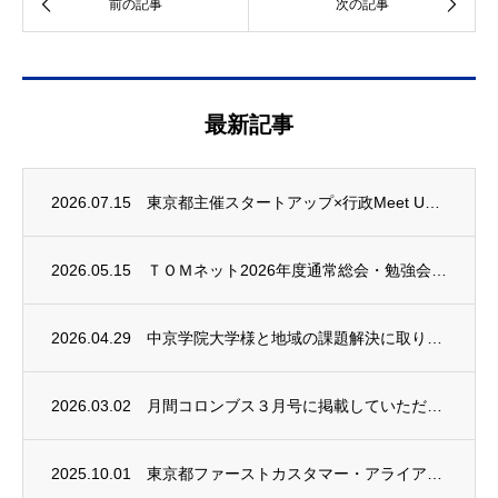
最新記事
2026.07.15
東京都主催スタートアップ×行政Meet UP！2026へ出展しました
2026.05.15
ＴＯＭネット2026年度通常総会・勉強会に登壇します
2026.04.29
中京学院大学様と地域の課題解決に取り組みます
2026.03.02
月間コロンブス３月号に掲載していただきました
2025.10.01
東京都ファーストカスタマー・アライアンス事業に採用されました