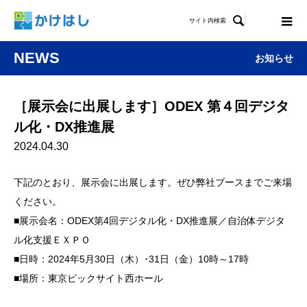

サイト内検索
NEWS
お知らせ
［展示会に出展します］ODEX 第４回デジタ
ル化・DX推進展
2024.04.30
下記のとおり、展示会に出展します。ぜひ弊社ブースまでご来場
ください。
■展示会名：ODEX第4回デジタル化・DX推進展／自治体デジタ
ル化支援ＥＸＰＯ
■日時：2024年5月30日（木）･31日（金）10時～17時
■場所：東京ビックサイト西ホール