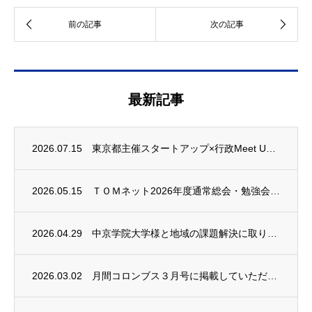
最新記事
2026.07.15
東京都主催スタートアップ×行政Meet UP！2026へ出展しました
2026.05.15
ＴＯＭネット2026年度通常総会・勉強会に登壇します
2026.04.29
中京学院大学様と地域の課題解決に取り組みます
2026.03.02
月間コロンブス３月号に掲載していただきました