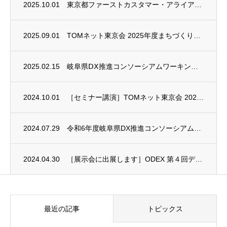
2025.10.01
東京都ファーストカスタマー・アライアンス事業に採用されました
2025.09.01
TOMネット東京会 2025年度まちづくりセミナーに登壇します
2025.02.15
岐阜県ⅮⅩ推進コンソーシアムワーキンググループ成果報告会に出席しました
2024.10.01
［セミナー講演］TOMネット東京会 2024年度まちづくりセミナーに登壇します
2024.07.29
令和6年度岐阜県DX推進コンソーシアムワーキンググループ事業費補助金に採択されました
2024.04.30
［展示会に出展します］ODEX 第４回デジタル化・DX推進展
最近の記事
トピックス