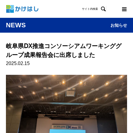

サイト内検索
NEWS
お知らせ
岐阜県ⅮⅩ推進コンソーシアムワーキンググ
ループ成果報告会に出席しました
2025.02.15