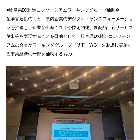
■岐阜県DX推進コンソーシアムワーキンググループ補助金
産学官連携のもと、県内企業のデジタルトランスフォーメーショ
ンを推進し、企業が生産性向上や技術開発、新商品・新サービス
創出等を実現することを目的として、岐阜県DX推進コンソーシ
アムの会員がワーキンググループ（以下、WG）を形成し実施す
る事業経費の一部を補助するもの。